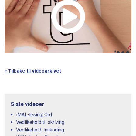
« Tilbake til videoarkivet
Siste videoer
iMAL-lesing: Ord
Vedlikehold til skriving
Vedlikehold: Innkoding