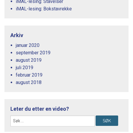
iMAL-lesing: Stavelser
iMAL-lesing: Bokstavrekke
Arkiv
januar 2020
september 2019
august 2019
juli 2019
februar 2019
august 2018
Leter du etter en video?
Søk
etter: