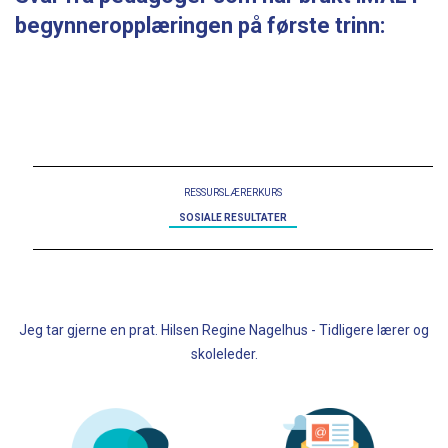
begynneropplæringen på første trinn:
RESSURSLÆRERKURS
SOSIALE RESULTATER
Jeg tar gjerne en prat. Hilsen Regine Nagelhus - Tidligere lærer og
skoleleder.