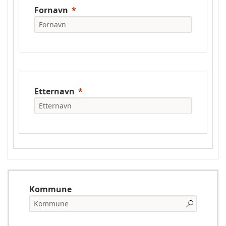
Fornavn
Etternavn
Kommune