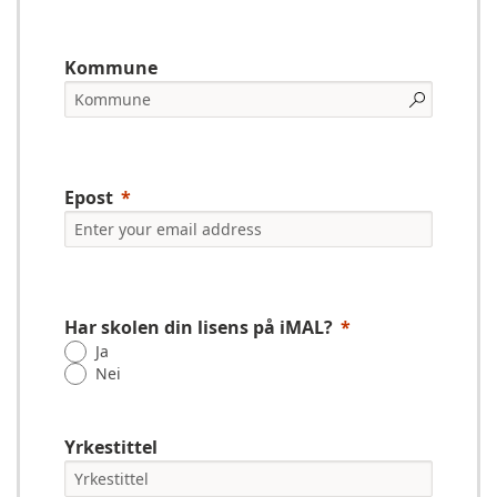
Kommune
Epost
Har skolen din lisens på iMAL?
Ja
Nei
Yrkestittel